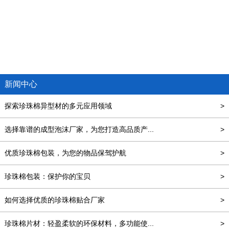
新闻中心
探索珍珠棉异型材的多元应用领域
>
选择靠谱的成型泡沫厂家，为您打造高品质产...
>
优质珍珠棉包装，为您的物品保驾护航
>
珍珠棉包装：保护你的宝贝
>
如何选择优质的珍珠棉贴合厂家
>
珍珠棉片材：轻盈柔软的环保材料，多功能使...
>